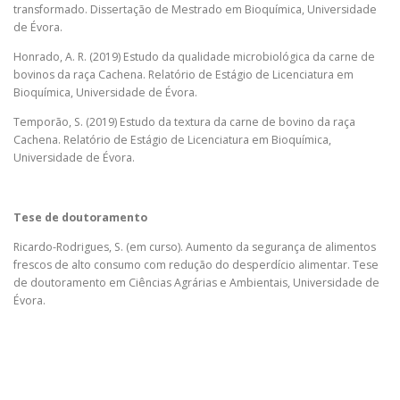
transformado. Dissertação de Mestrado em Bioquímica, Universidade
de Évora.
Honrado, A. R. (2019) Estudo da qualidade microbiológica da carne de
bovinos da raça Cachena. Relatório de Estágio de Licenciatura em
Bioquímica, Universidade de Évora.
Temporão, S. (2019) Estudo da textura da carne de bovino da raça
Cachena. Relatório de Estágio de Licenciatura em Bioquímica,
Universidade de Évora.
Tese de doutoramento
Ricardo-Rodrigues, S. (em curso). Aumento da segurança de alimentos
frescos de alto consumo com redução do desperdício alimentar. Tese
de doutoramento em Ciências Agrárias e Ambientais, Universidade de
Évora.